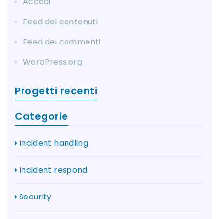
Accedi
Feed dei contenuti
Feed dei commenti
WordPress.org
Progetti recenti
Categorie
Incident handling
Incident respond
Security