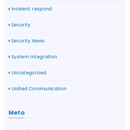
Incident respond
Security
Security News
System Integration
Uncategorized
Unified Communication
Meta