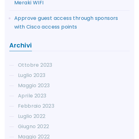
Meraki WIFI
Approve guest access through sponsors
with Cisco access points
Archivi
Ottobre 2023
Luglio 2023
Maggio 2023
Aprile 2023
Febbraio 2023
Luglio 2022
Giugno 2022
Maggio 2022