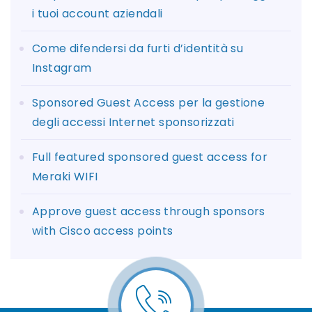
i tuoi account aziendali
Come difendersi da furti d’identità su
Instagram
Sponsored Guest Access per la gestione
degli accessi Internet sponsorizzati
Full featured sponsored guest access for
Meraki WIFI
Approve guest access through sponsors
with Cisco access points