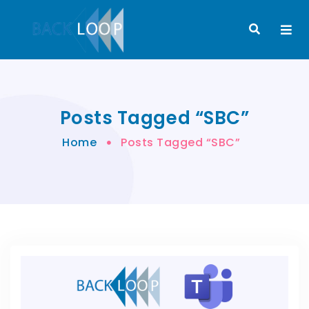
Posts Tagged “SBC”
Home
Posts Tagged “SBC”