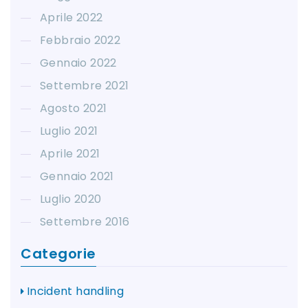
Aprile 2022
Febbraio 2022
Gennaio 2022
Settembre 2021
Agosto 2021
Luglio 2021
Aprile 2021
Gennaio 2021
Luglio 2020
Settembre 2016
Categorie
Incident handling