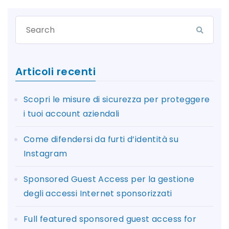
Articoli recenti
Scopri le misure di sicurezza per proteggere
i tuoi account aziendali
Come difendersi da furti d’identità su
Instagram
Sponsored Guest Access per la gestione
degli accessi Internet sponsorizzati
Full featured sponsored guest access for