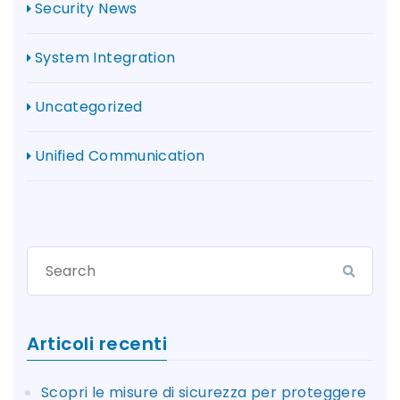
Security News
System Integration
Uncategorized
Unified Communication
Articoli recenti
Scopri le misure di sicurezza per proteggere