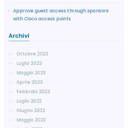
Approve guest access through sponsors
with Cisco access points
Archivi
Ottobre 2023
Luglio 2023
Maggio 2023
Aprile 2023
Febbraio 2023
Luglio 2022
Giugno 2022
Maggio 2022