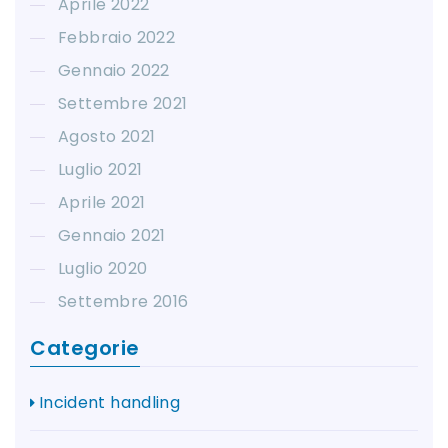
Aprile 2022
Febbraio 2022
Gennaio 2022
Settembre 2021
Agosto 2021
Luglio 2021
Aprile 2021
Gennaio 2021
Luglio 2020
Settembre 2016
Categorie
Incident handling