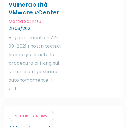
Vulnerabilità
VMware vCenter
Mattia Sarritzu
21/09/2021
Aggiornamento – 22-
09-2021 I nostri tecnici
hanno già iniziato la
procedura di fixing sui
clienti in cui gestiamo
autonomamente il
pat…
SECURITY NEWS