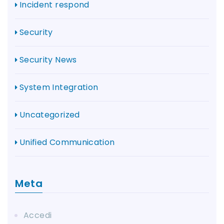
Incident respond
Security
Security News
System Integration
Uncategorized
Unified Communication
Meta
Accedi