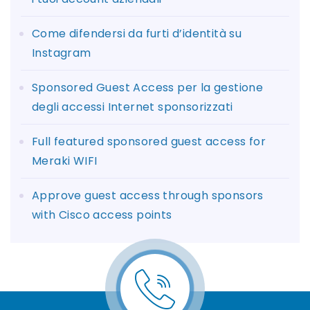
Come difendersi da furti d’identità su
Instagram
Sponsored Guest Access per la gestione
degli accessi Internet sponsorizzati
Full featured sponsored guest access for
Meraki WIFI
Approve guest access through sponsors
with Cisco access points