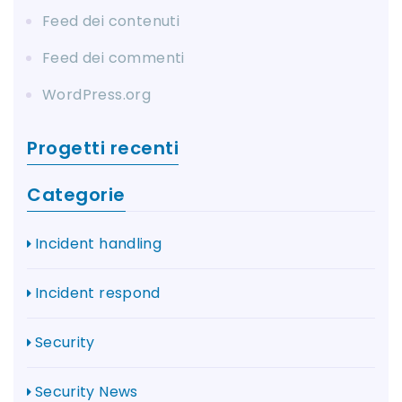
Feed dei contenuti
Feed dei commenti
WordPress.org
Progetti recenti
Categorie
Incident handling
Incident respond
Security
Security News