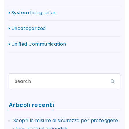
System Integration
Uncategorized
Unified Communication
Articoli recenti
Scopri le misure di sicurezza per proteggere
i tuoi account aziendali