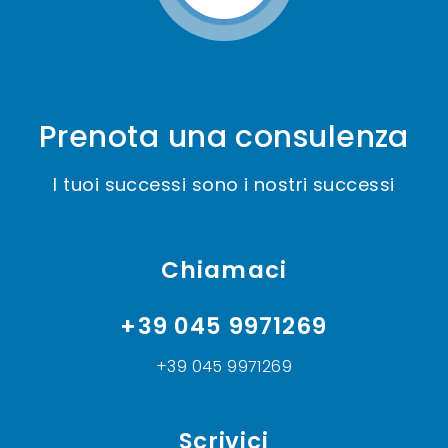
Prenota una consulenza
I tuoi successi sono i nostri successi
Chiamaci
+39 045 9971269
+39 045 9971269
Scrivici