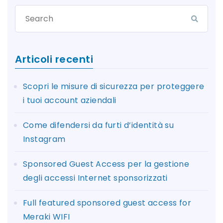
Articoli recenti
Scopri le misure di sicurezza per proteggere
i tuoi account aziendali
Come difendersi da furti d’identità su
Instagram
Sponsored Guest Access per la gestione
degli accessi Internet sponsorizzati
Full featured sponsored guest access for
Meraki WIFI