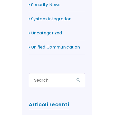
Security News
System Integration
Uncategorized
Unified Communication
Articoli recenti