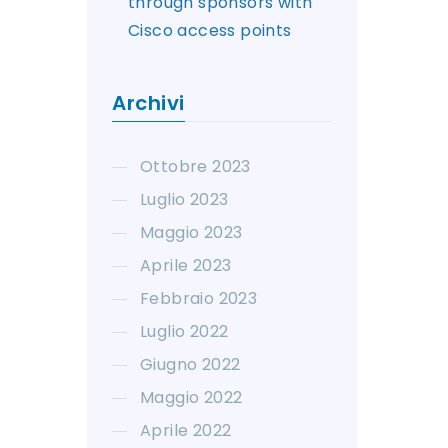
through sponsors with
Cisco access points
Archivi
Ottobre 2023
Luglio 2023
Maggio 2023
Aprile 2023
Febbraio 2023
Luglio 2022
Giugno 2022
Maggio 2022
Aprile 2022