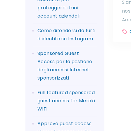
Siam
proteggere i tuoi
nos
account aziendali
Acc
Come difendersi da furti
d’identità su Instagram
Sponsored Guest
Access per la gestione
degli accessi Internet
sponsorizzati
Full featured sponsored
guest access for Meraki
WIFI
Approve guest access