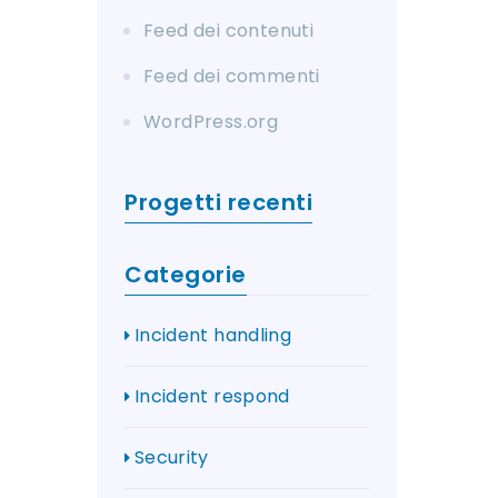
Feed dei contenuti
Feed dei commenti
WordPress.org
Progetti recenti
Categorie
Incident handling
Incident respond
Security