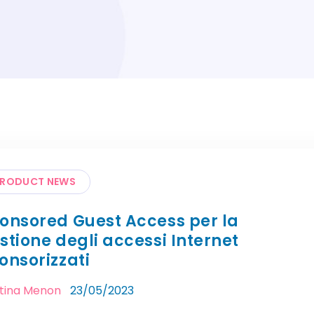
RODUCT NEWS
onsored Guest Access per la
stione degli accessi Internet
onsorizzati
stina Menon
23/05/2023