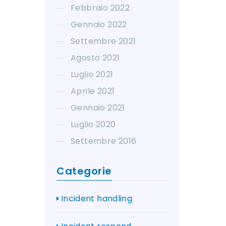
Febbraio 2022
Gennaio 2022
Settembre 2021
Agosto 2021
Luglio 2021
Aprile 2021
Gennaio 2021
Luglio 2020
Settembre 2016
Categorie
Incident handling