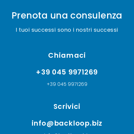
Prenota una consulenza
I tuoi successi sono i nostri successi
Chiamaci
+39 045 9971269
+39 045 9971269
Scrivici
info@backloop.biz