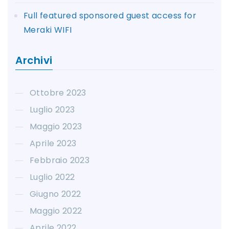
Full featured sponsored guest access for
Meraki WIFI
Archivi
Ottobre 2023
Luglio 2023
Maggio 2023
Aprile 2023
Febbraio 2023
Luglio 2022
Giugno 2022
Maggio 2022
Aprile 2022