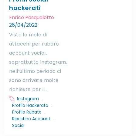
hackerati
Enrico Pasqualotto
26/04/2022
Vista la mole di
attacchi per rubare
account social,
soprattutto Instagram,
nell’ultimo periodo ci
sono arrivate molte
richieste per il…
Instagram
.
Profilo Hackerato
.
Profilo Rubato
.
Ripristino Account
.
Social