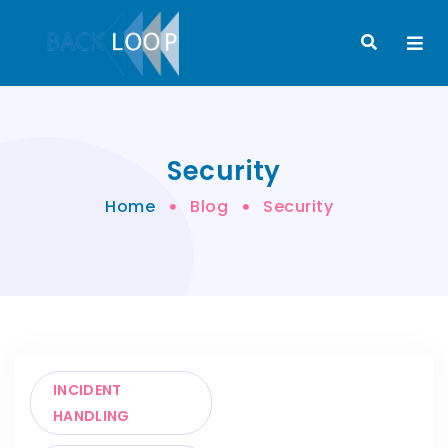
Security
Home
Blog
Security
INCIDENT
HANDLING