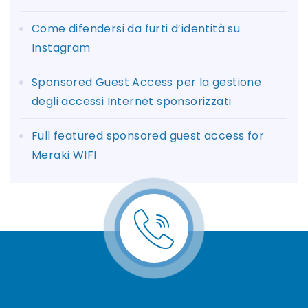
Come difendersi da furti d’identità su
Instagram
Sponsored Guest Access per la gestione
degli accessi Internet sponsorizzati
Full featured sponsored guest access for
Meraki WIFI