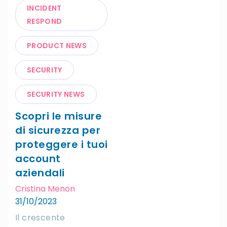
INCIDENT
RESPOND
PRODUCT NEWS
SECURITY
SECURITY NEWS
Scopri le misure
di sicurezza per
proteggere i tuoi
account
aziendali
Cristina Menon
31/10/2023
Il crescente