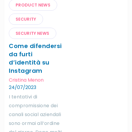
PRODUCT NEWS
SECURITY
SECURITY NEWS
Come difendersi
da furti
d’identità su
Instagram
Cristina Menon
24/07/2023
I tentativi di
compromissione dei
canali social aziendali
sono ormai all’ordine