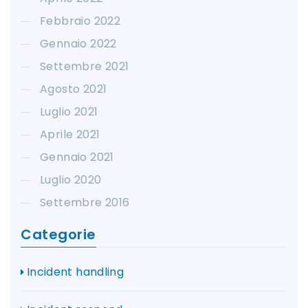
Febbraio 2022
Gennaio 2022
Settembre 2021
Agosto 2021
Luglio 2021
Aprile 2021
Gennaio 2021
Luglio 2020
Settembre 2016
Categorie
Incident handling