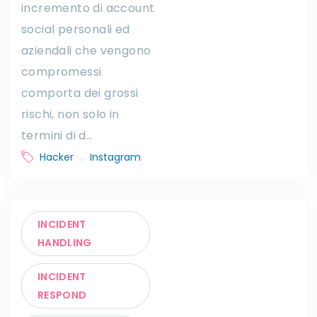
incremento di account
social personali ed
aziendali che vengono
compromessi
comporta dei grossi
rischi, non solo in
termini di d…
Hacker
.
Instagram
INCIDENT
HANDLING
INCIDENT
RESPOND