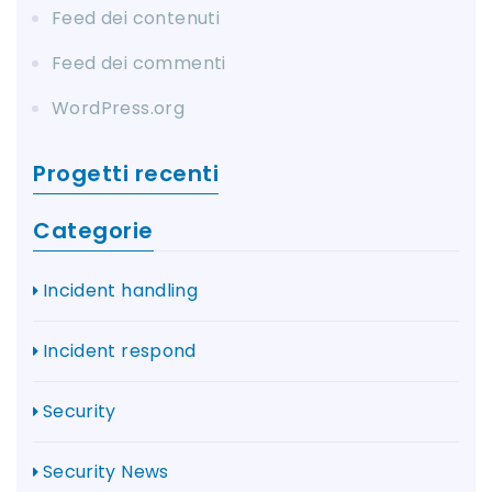
Feed dei contenuti
Feed dei commenti
WordPress.org
Progetti recenti
Categorie
Incident handling
Incident respond
Security
Security News