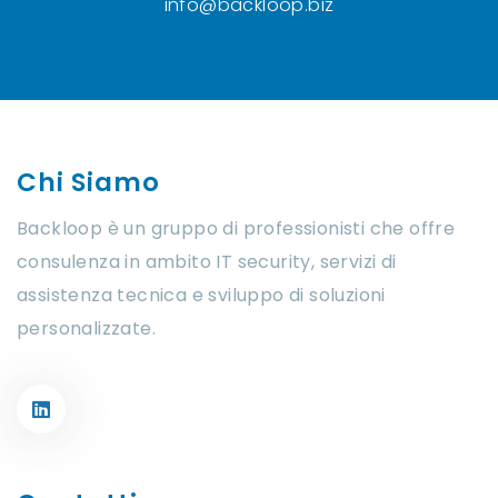
info@backloop.biz
Chi Siamo
Backloop è un gruppo di professionisti che offre
consulenza in ambito IT security, servizi di
assistenza tecnica e sviluppo di soluzioni
personalizzate.