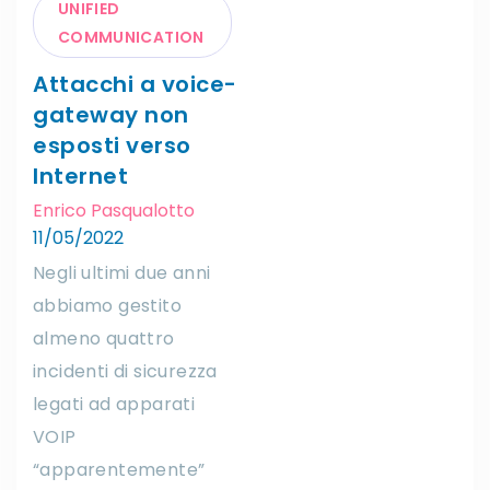
UNIFIED
COMMUNICATION
Attacchi a voice-
gateway non
esposti verso
Internet
Enrico Pasqualotto
11/05/2022
Negli ultimi due anni
abbiamo gestito
almeno quattro
incidenti di sicurezza
legati ad apparati
VOIP
“apparentemente”