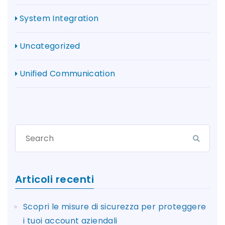
System Integration
Uncategorized
Unified Communication
Articoli recenti
Scopri le misure di sicurezza per proteggere
i tuoi account aziendali