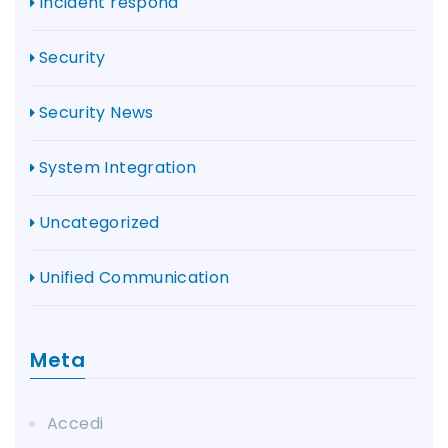
Incident respond
Security
Security News
System Integration
Uncategorized
Unified Communication
Meta
Accedi