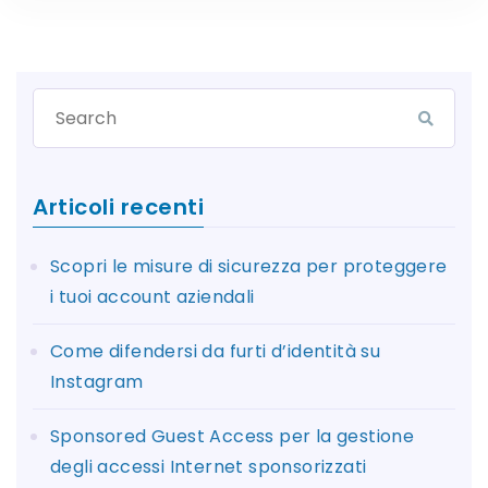
Articoli recenti
Scopri le misure di sicurezza per proteggere
i tuoi account aziendali
Come difendersi da furti d’identità su
Instagram
Sponsored Guest Access per la gestione
degli accessi Internet sponsorizzati