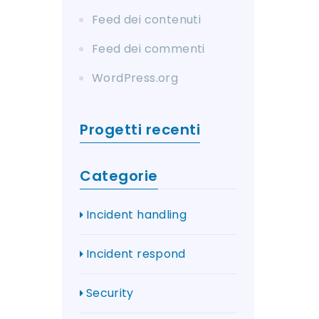
Feed dei contenuti
Feed dei commenti
WordPress.org
Progetti recenti
Categorie
Incident handling
Incident respond
Security