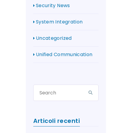
Security News
System Integration
Uncategorized
Unified Communication
Articoli recenti