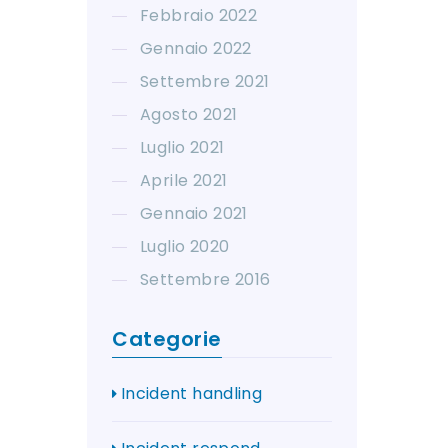
Febbraio 2022
Gennaio 2022
Settembre 2021
Agosto 2021
Luglio 2021
Aprile 2021
Gennaio 2021
Luglio 2020
Settembre 2016
Categorie
Incident handling