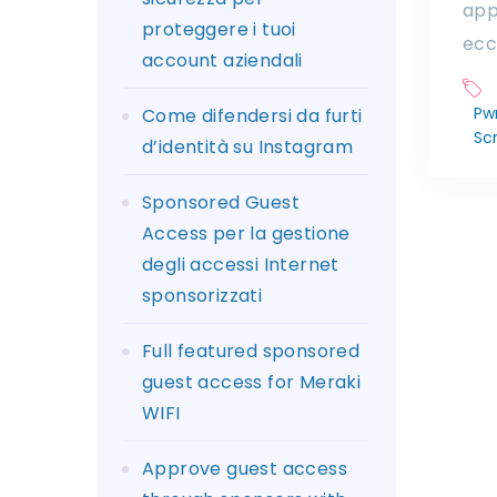
app
proteggere i tuoi
ecc
account aziendali
Pw
Come difendersi da furti
Scr
d’identità su Instagram
Sponsored Guest
Access per la gestione
degli accessi Internet
sponsorizzati
Full featured sponsored
guest access for Meraki
WIFI
Approve guest access