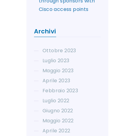
through sponsors with
Cisco access points
Archivi
Ottobre 2023
Luglio 2023
Maggio 2023
Aprile 2023
Febbraio 2023
Luglio 2022
Giugno 2022
Maggio 2022
Aprile 2022